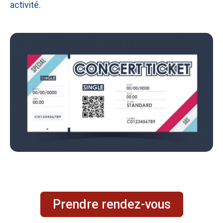
activité.
Prendre rendez-vous