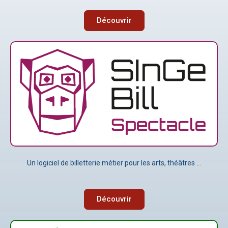
Découvrir
Un logiciel de billetterie métier pour les arts, théâtres …
Découvrir