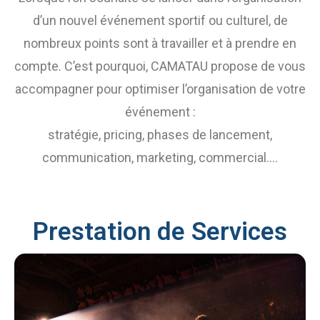
d’un nouvel événement sportif ou culturel, de
nombreux points sont à travailler et à prendre en
compte. C’est pourquoi, CAMATAU propose de vous
accompagner pour optimiser l’organisation de votre
événement :
stratégie, pricing, phases de lancement,
communication, marketing, commercial….
Prestation de Services