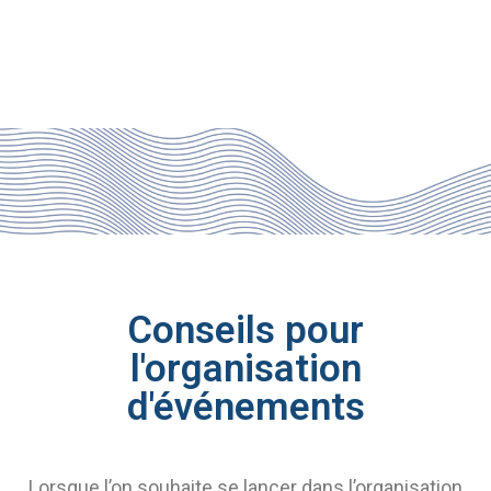
Conseils pour
l'organisation
d'événements
Lorsque l’on souhaite se lancer dans l’organisation