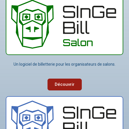
Un logiciel de billetterie pour les organisateurs de salons.
Découvrir