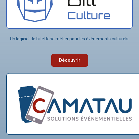
Un logiciel de billetterie métier pour les évènements culturels.
Découvrir