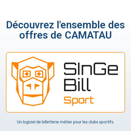
Découvrez l'ensemble des
offres de CAMATAU
Un logiciel de billetterie métier pour les clubs sportifs.