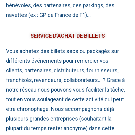
bénévoles, des partenaires, des parkings, des
navettes (ex : GP de France de F1)…
SERVICE D’ACHAT DE BILLETS
Vous achetez des billets secs ou packagés sur
différents événements pour remercier vos
clients,
partenaires,
distributeurs, fournisseurs,
franchisés, revendeurs, collaborateurs… ? Grâce à
notre réseau nous pouvons vous faciliter la tâche,
tout en vous soulageant de cette activité qui peut
être chronophage. Nous accompagnons déjà
plusieurs grandes entreprises (souhaitant la
plupart du temps rester anonyme) dans cette