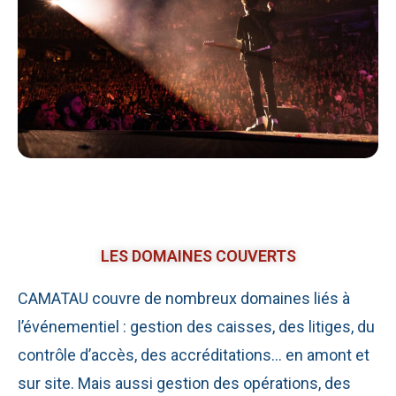
LES DOMAINES COUVERTS
CAMATAU couvre de nombreux domaines liés à
l’événementiel : gestion des caisses, des litiges, du
contrôle d’accès, des accréditations… en amont et
sur site. Mais aussi gestion des opérations, des