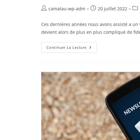
camatau-wp-adm
20 juillet 2022
Ces dernières années nous avons assisté a un
devient alors de plus en plus compliqué de fidé
Continuer La Lecture