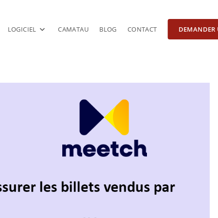
LOGICIEL
CAMATAU
BLOG
CONTACT
DEMANDER 