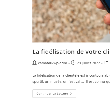
La fidélisation de votre 
camatau-wp-adm
20 juillet 2022
La fidélisation de la clientèle est incontourn
sportif, un musée, un festival … Il est connu qu
Continuer La Lecture