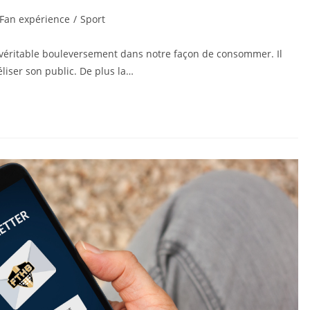
Fan expérience
/
Sport
 véritable bouleversement dans notre façon de consommer. Il
liser son public. De plus la…