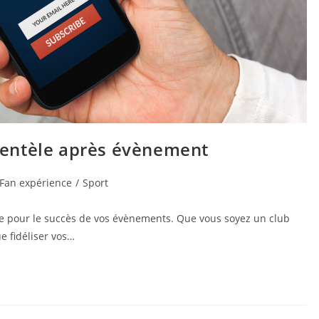
clientèle après évènement
Fan expérience
/
Sport
able pour le succès de vos évènements. Que vous soyez un club
e fidéliser vos…