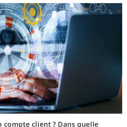
 compte client ? Dans quelle