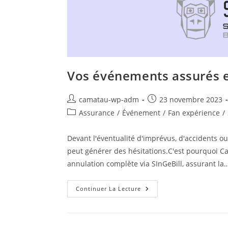
Vos événements assurés e
camatau-wp-adm
23 novembre 2023
Assurance
/
Événement
/
Fan expérience
/
Devant l'éventualité d'imprévus, d'accidents ou d
peut générer des hésitations.C'est pourquoi 
annulation complète via SInGeBill, assurant la
Continuer La Lecture