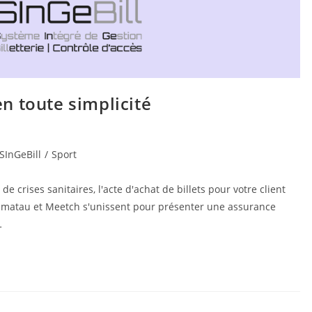
n toute simplicité
SInGeBill
/
Sport
e crises sanitaires, l'acte d'achat de billets pour votre client
Camatau et Meetch s'unissent pour présenter une assurance
…