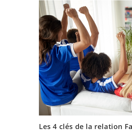
Les 4 clés de la relation F