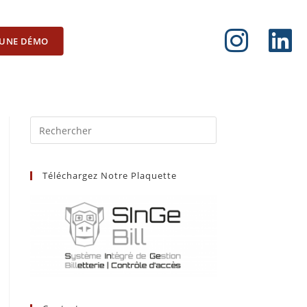
UNE DÉMO
Téléchargez Notre Plaquette