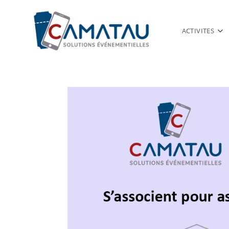
ACTIVITES