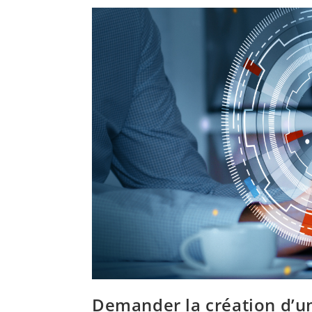
Demander la création d’un